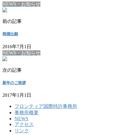
NEWS・お知らせ
前の記事
商標出願
2016年7月1日
NEWS・お知らせ
次の記事
新年のご挨拶
2017年1月1日
フロンティア国際特許事務所
事務所概要
NEWS
アクセス
リンク