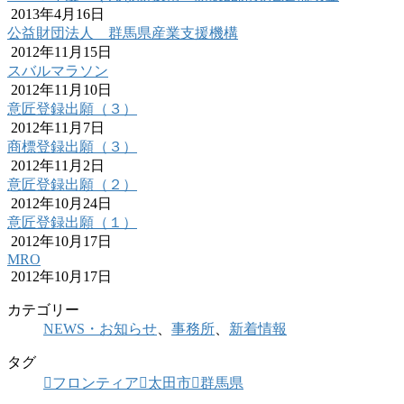
2013年4月16日
公益財団法人 群馬県産業支援機構
2012年11月15日
スバルマラソン
2012年11月10日
意匠登録出願（３）
2012年11月7日
商標登録出願（３）
2012年11月2日
意匠登録出願（２）
2012年10月24日
意匠登録出願（１）
2012年10月17日
MRO
2012年10月17日
カテゴリー
NEWS・お知らせ
、
事務所
、
新着情報
タグ
フロンティア
太田市
群馬県