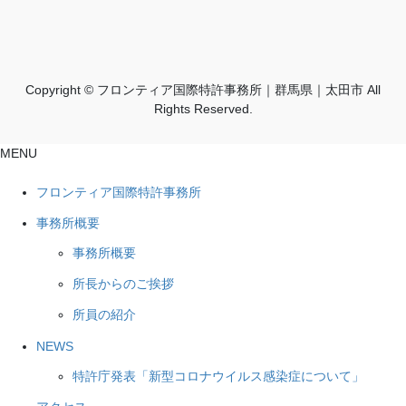
Copyright © フロンティア国際特許事務所｜群馬県｜太田市 All
Rights Reserved.
MENU
フロンティア国際特許事務所
事務所概要
事務所概要
所長からのご挨拶
所員の紹介
NEWS
特許庁発表「新型コロナウイルス感染症について」