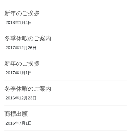
新年のご挨拶
2018年1月4日
冬季休暇のご案内
2017年12月26日
新年のご挨拶
2017年1月1日
冬季休暇のご案内
2016年12月23日
商標出願
2016年7月1日