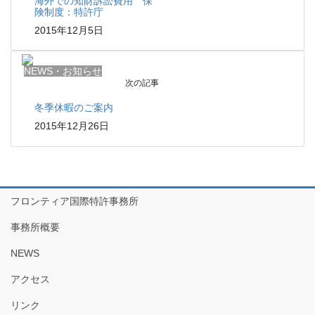
海外での知財訴訟費用 保
険制度：特許庁
2015年12月5日
NEWS・お知らせ
次の記事
冬季休暇のご案内
2015年12月26日
フロンティア国際特許事務所
事務所概要
NEWS
アクセス
リンク