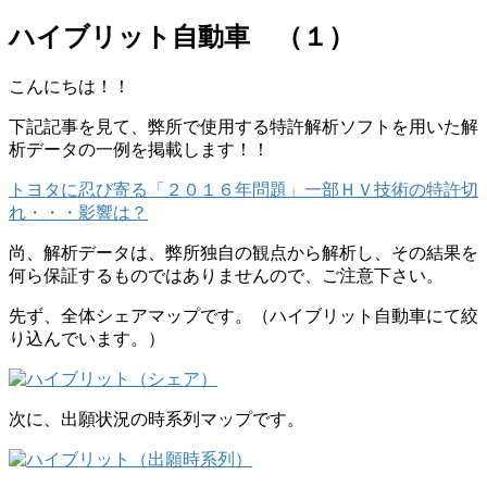
ハイブリット自動車 （１）
こんにちは！！
下記記事を見て、弊所で使用する特許解析ソフトを用いた解
析データの一例を掲載します！！
トヨタに忍び寄る「２０１６年問題」一部ＨＶ技術の特許切
れ・・・影響は？
尚、解析データは、弊所独自の観点から解析し、その結果を
何ら保証するものではありませんので、ご注意下さい。
先ず、全体シェアマップです。（ハイブリット自動車にて絞
り込んでいます。）
次に、出願状況の時系列マップです。