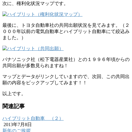
次に、権利化状況マップです。
最後に、トヨタ自動車社の共同出願状況を見てみます。（２
０００年以前の電気自動車とハイブリット自動車にて絞込み
ました。）
パナソニック社（松下電器産業社）との１９９６年頃からの
共同出願が多数見られますね！
マップとデータがリンクしていますので、次回、この共同出
願の内容をピックアップしてみます！！
以上です。
関連記事
ハイブリット自動車 （２）
2013年7月8日
新年のご挨拶