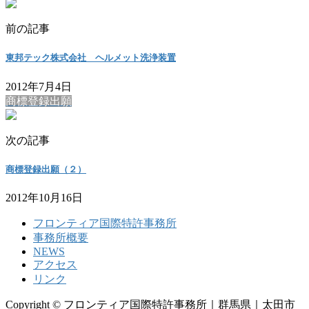
前の記事
東邦テック株式会社 ヘルメット洗浄装置
2012年7月4日
商標登録出願
次の記事
商標登録出願（２）
2012年10月16日
フロンティア国際特許事務所
事務所概要
NEWS
アクセス
リンク
Copyright © フロンティア国際特許事務所｜群馬県｜太田市