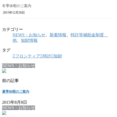
冬季休暇のご案内
2015年12月26日
カテゴリー
NEWS・お知らせ
、
新着情報
、
特許等補助金制度
他
、
知財情報
タグ
フロンティア
特許
知財
NEWS・お知らせ
前の記事
夏季休暇のご案内
2015年8月8日
NEWS・お知らせ