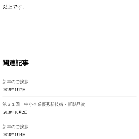
以上です。
関連記事
新年のご挨拶
2019年1月7日
第３１回 中小企業優秀新技術・新製品賞
2018年10月2日
新年のご挨拶
2018年1月4日