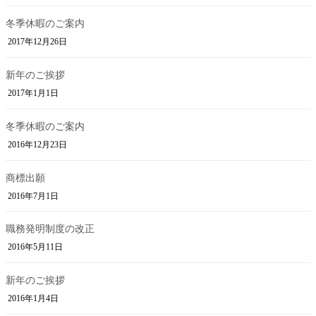
冬季休暇のご案内
2017年12月26日
新年のご挨拶
2017年1月1日
冬季休暇のご案内
2016年12月23日
商標出願
2016年7月1日
職務発明制度の改正
2016年5月11日
新年のご挨拶
2016年1月4日