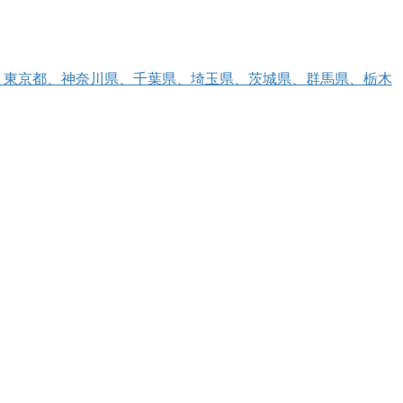
、東京都、神奈川県、千葉県、埼玉県、茨城県、群馬県、栃木