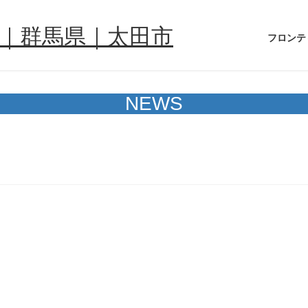
フロンテ
NEWS