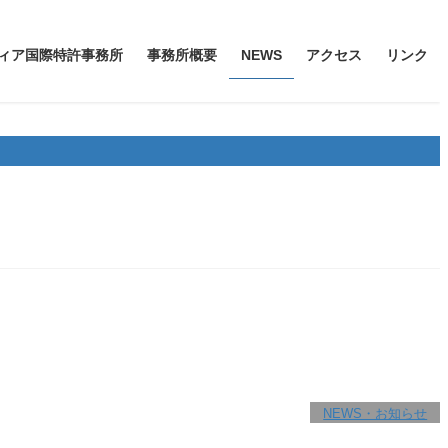
ィア国際特許事務所
事務所概要
NEWS
アクセス
リンク
NEWS・お知らせ